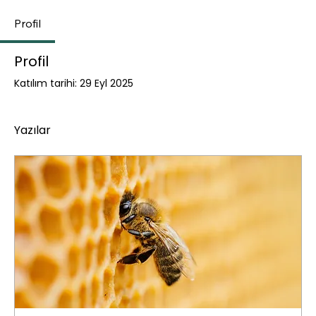
Profil
Profil
Katılım tarihi: 29 Eyl 2025
Yazılar