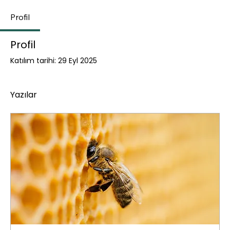
Profil
Profil
Katılım tarihi: 29 Eyl 2025
Yazılar